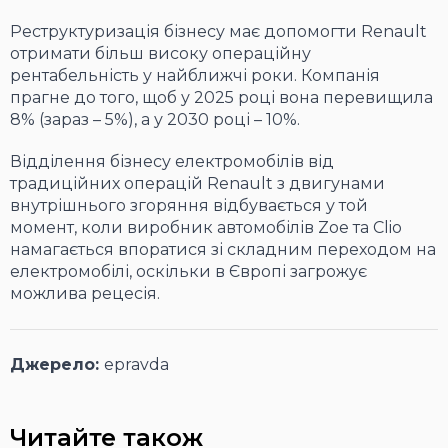
Реструктуризація бізнесу має допомогти Renault
отримати більш високу операційну
рентабельність у найближчі роки. Компанія
прагне до того, щоб у 2025 році вона перевищила
8% (зараз – 5%), а у 2030 році – 10%.
Відділення бізнесу електромобілів від
традиційних операцій Renault з двигунами
внутрішнього згоряння відбувається у той
момент, коли виробник автомобілів Zoe та Clio
намагається впоратися зі складним переходом на
електромобілі, оскільки в Європі загрожує
можлива рецесія.
Джерело:
epravda
Читайте також