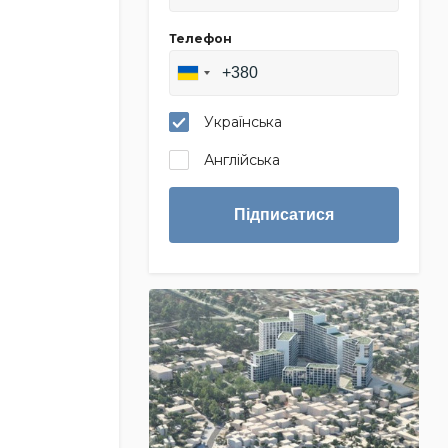
Телефон
Українська
Англійська
Підписатися