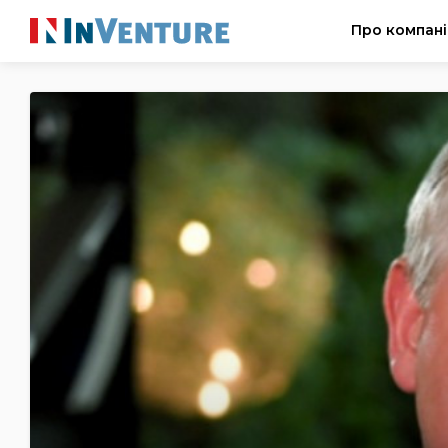
Про компан