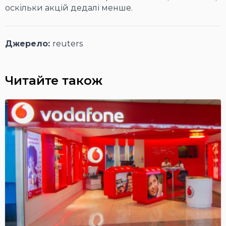
оскільки акцій дедалі менше.
Джерело:
reuters
Читайте також