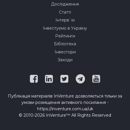
Дослідження
Статті
Інтерв`ю
Інвестуємо в Україну
Рейтинги
Бібліотека
Інвестори
Заходи
Публікація матеріалів InVenture дозволяється тільки за
умови розміщення активного посилання -
https://inventure.com.ua/uk
© 2010-2026 InVenture™ All Rights Reserved