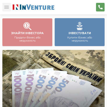
ЗНАЙТИ ІНВЕСТОРА
ІНВЕСТУВАТИ
Продати бізнес або
Купити бізнес або
нерухомість
нерухомість