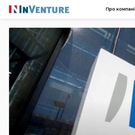
Про компан