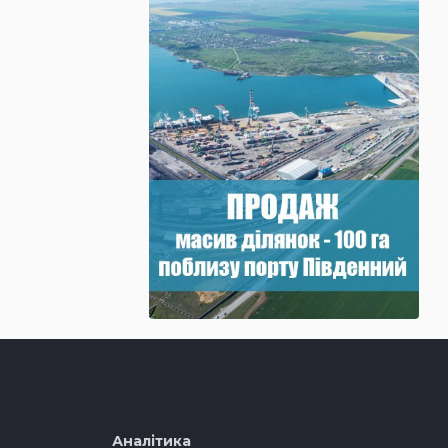
Аналітика