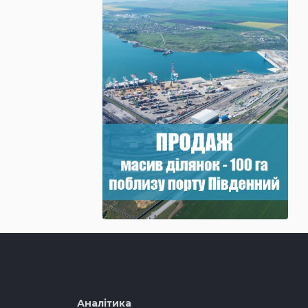
Аналітика