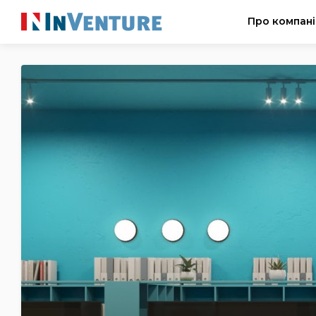
Про компан