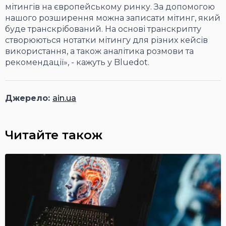
мітингів на європейському ринку. За допомогою
нашого розширення можна записати мітинг, який
буде транскрібований. На основі транскрипту
створюються нотатки мітингу для різних кейсів
використання, а також аналітика розмови та
рекомендації», - кажуть у Bluedot.
Джерело:
ain.ua
Читайте також