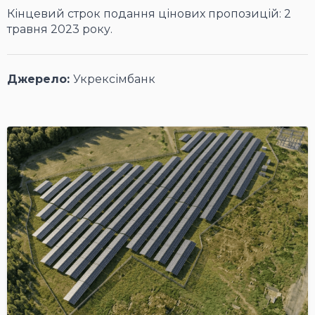
Кінцевий строк подання цінових пропозицій: 2
травня 2023 року.
Джерело:
Укрексімбанк