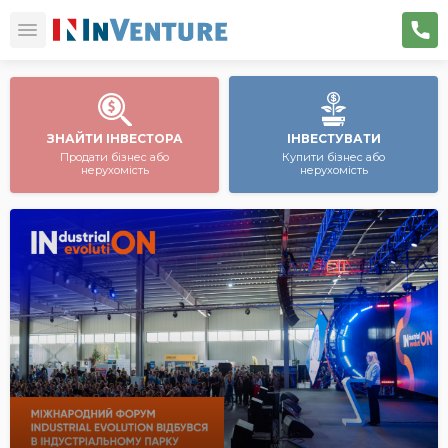
ЗНАЙТИ ІНВЕСТОРА
ІНВЕСТУВАТИ
Продати бізнес або
Купити бізнес або
нерухомість
нерухомість