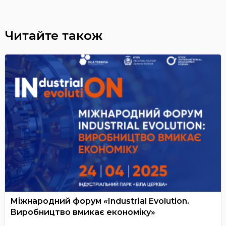
Читайте також
Міжнародний форум «Industrial Evolution.
Виробництво вмикає економіку»