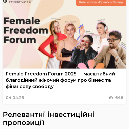
Female Freedom Forum 2025 — масштабний
благодійний жіночий форум про бізнес та
фінансову свободу
04.04.25
646
Релевантні інвестиційні
пропозиції