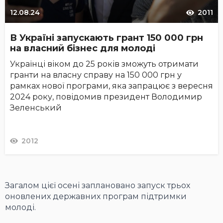
12.08.24
2011
В Україні запускають грант 150 000 грн
на власний бізнес для молоді
Українці віком до 25 років зможуть отримати
гранти на власну справу на 150 000 грн у
рамках нової програми, яка запрацює з вересня
2024 року, повідомив президент Володимир
Зеленський
2012
Загалом цієї осені заплановано запуск трьох
оновлених державних програм підтримки
молоді.