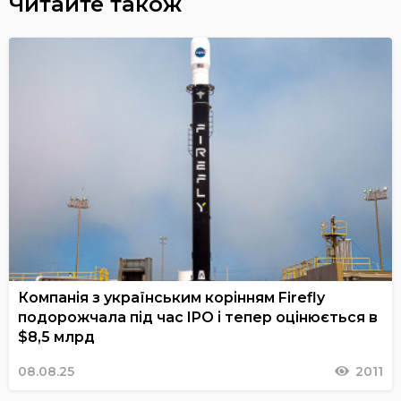
Читайте також
Компанія з українським корінням Firefly
подорожчала під час IPO і тепер оцінюється в
$8,5 млрд
08.08.25
2011