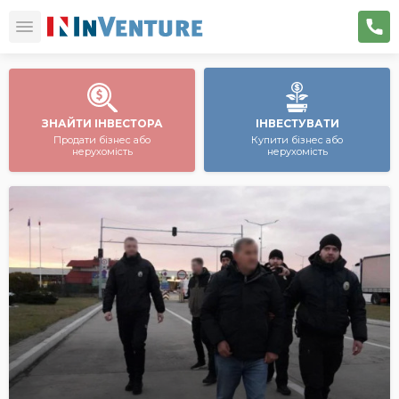
ЗНАЙТИ ІНВЕСТОРА
ІНВЕСТУВАТИ
Продати бізнес або
Купити бізнес або
нерухомість
нерухомість