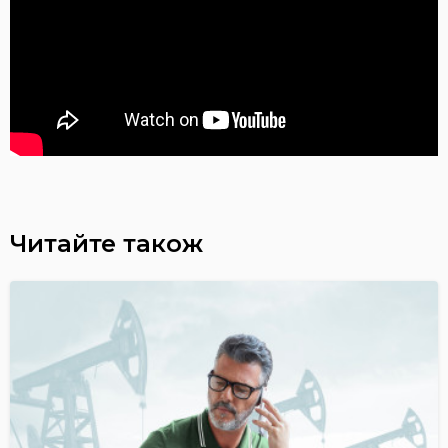
Читайте також