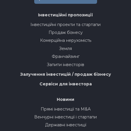
Інвестиційні пропозиції
Інвестиційні проекти та стартапи
Продаж бізнесу
Комерційна нерухомість
Земля
Франчайзинг
Запити інвесторів
Залучення інвестицій / продаж бізнесу
Сервіси для інвестора
Новини
Прямі інвестиції та M&A
Венчурні інвестиції і стартапи
Державні інвестиції