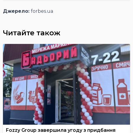
Джерело:
forbes.ua
Читайте також
Fozzy Group завершила угоду з придбання