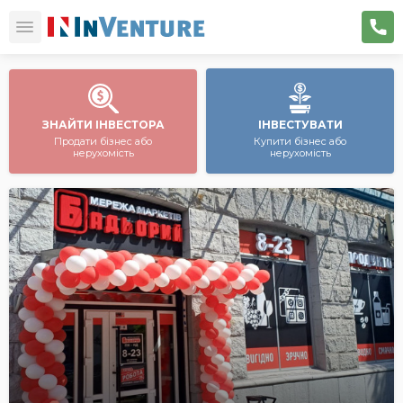
ЗНАЙТИ ІНВЕСТОРА
ІНВЕСТУВАТИ
Продати бізнес або
Купити бізнес або
нерухомість
нерухомість