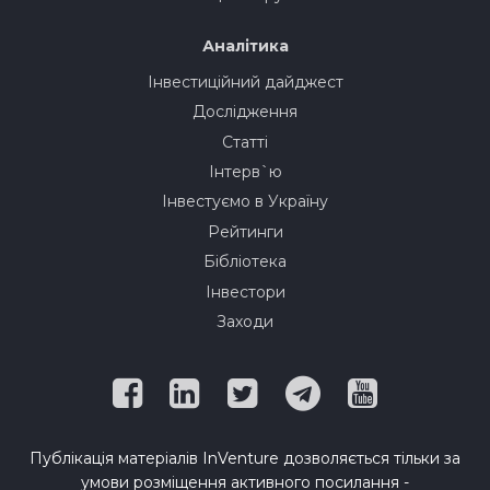
Аналітика
Інвестиційний дайджест
Дослідження
Статті
Інтерв`ю
Інвестуємо в Україну
Рейтинги
Бібліотека
Інвестори
Заходи
Публікація матеріалів InVenture дозволяється тільки за
умови розміщення активного посилання -