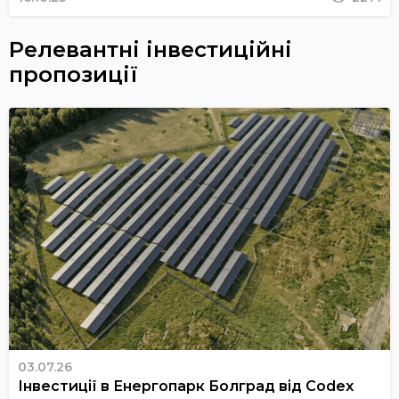
Релевантні інвестиційні
пропозиції
03.07.26
Інвестиції в Енергопарк Болград від Codex