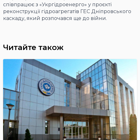
співпрацює з «Укргідроенерго» у проєкті
реконструкції гідроагрегатів ГЕС Дніпровського
каскаду, який розпочався ще до війни.
Читайте також