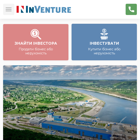
ЗНАЙТИ ІНВЕСТОРА
ІНВЕСТУВАТИ
Продати бізнес або
Купити бізнес або
нерухомість
нерухомість