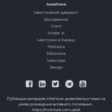
Аналітика
Інвестиційний дайджест
Дослідження
Статті
Інтерв`ю
Інвестуємо в Україну
Рейтинги
Бібліотека
Інвестори
Заходи
Публікація матеріалів InVenture дозволяється тільки за
умови розміщення активного посилання -
https://inventure.com.ua/uk