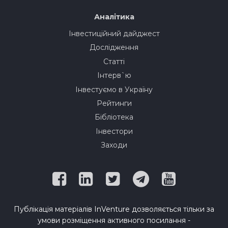
Аналітика
Інвестиційний дайджест
Дослідження
Статті
Інтерв`ю
Інвестуємо в Україну
Рейтинги
Бібліотека
Інвестори
Заходи
Публікація матеріалів InVenture дозволяється тільки за
умови розміщення активного посилання -