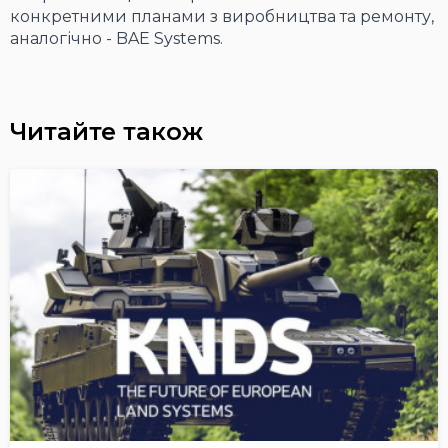
конкретними планами з виробництва та ремонту,
аналогічно - BAE Systems.
Читайте також