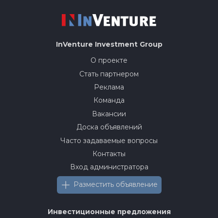
InVenture
Investment Group
О проекте
Стать партнером
Реклама
Команда
Вакансии
Доска объявлений
Часто задаваемые вопросы
Контакты
Вход администратора
Разместить объявление
Инвестиционные предложения