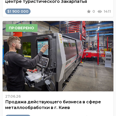
центре туристического Закарпатья
$1 900 000
0
1411
ПРОВЕРЕНО
27.06.26
Продажа действующего бизнеса в сфере
металлообработки в г. Киев