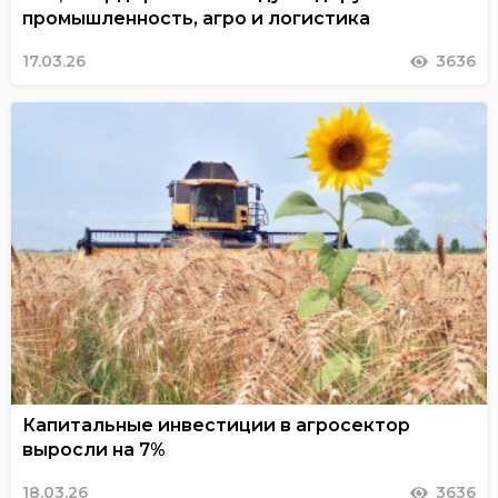
промышленность, агро и логистика
17.03.26
3636
Капитальные инвестиции в агросектор
выросли на 7%
18.03.26
3636