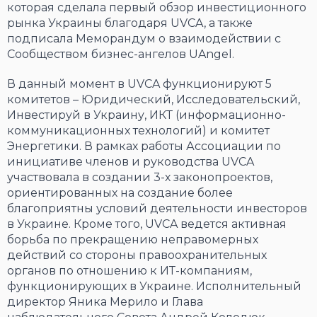
которая сделала первый обзор инвестиционного
рынка Украины благодаря UVCA, а также
подписала Меморандум о взаимодействии с
Сообществом бизнес-ангелов UAngel.
В данный момент в UVCA функционируют 5
комитетов – Юридический, Исследовательский,
Инвестируй в Украину, ИКТ (информационно-
коммуникационных технологий) и комитет
Энергетики. В рамках работы Ассоциации по
инициативе членов и руководства UVCA
участвовала в создании 3-х законопроектов,
ориентированных на создание более
благоприятны условий деятельности инвесторов
в Украине. Кроме того, UVCA ведется активная
борьба по прекращению неправомерных
действий со стороны правоохранительных
органов по отношению к ИТ-компаниям,
функционирующих в Украине. Исполнительный
директор Яника Мерило и Глава