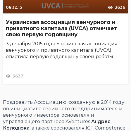
08.12.15
3636
Украинская ассоциация венчурного и
приватного капитала (UVCA) отмечает
свою первую годовщину
3 декабря 2015 года Украинская ассоциация
венчурного и приватного капитала (UVCA)
отметила первую годовщину своей работы
3637
Поздравить Ассоциацию, созданную в 2014 году
по инициативе серийного предпринимателя и
венчурного инвестора, основателя и
управляющего партнера AVentures
Андрея
Колодюка
, а также сооснователя IСT Competence