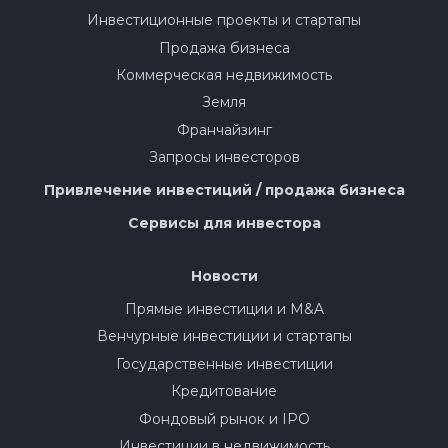
Инвестиционные проекты и стартапы
Продажа бизнеса
Коммерческая недвижимость
Земля
Франчайзинг
Запросы инвесторов
Привлечение инвестиций / продажа бизнеса
Сервисы для инвестора
Новости
Прямые инвестиции и M&A
Венчурные инвестиции и стартапы
Государственные инвестиции
Кредитование
Фондовый рынок и IPO
Инвестиции в недвижимость