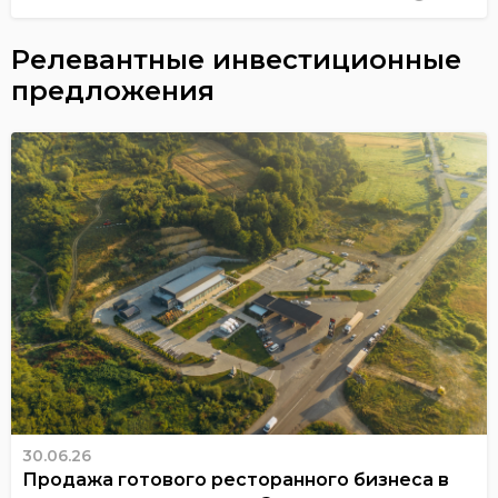
Релевантные инвестиционные
предложения
30.06.26
Продажа готового ресторанного бизнеса в