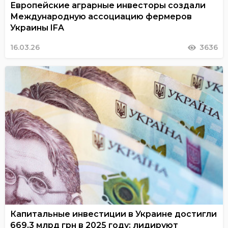
Европейские аграрные инвесторы создали
Международную ассоциацию фермеров
Украины IFA
16.03.26
3636
Капитальные инвестиции в Украине достигли
669,3 млрд грн в 2025 году: лидируют