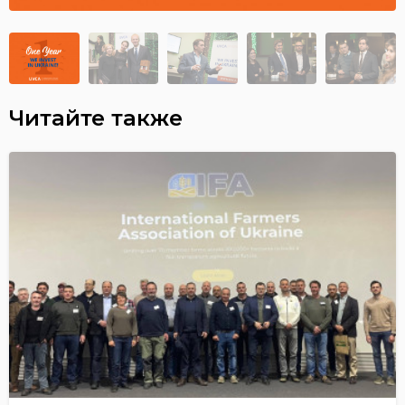
Читайте также