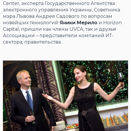
Center, эксперта Государственного Агентства
электронного управления Украины, Советника
мэра Львова Андрея Садового по вопросам
новейших технологий
Яники Мерило
и Horizon
Capital, пришли как члены UVCA, так и друзья
Ассоциации – представители компаний ИТ-
сектора, правительства.