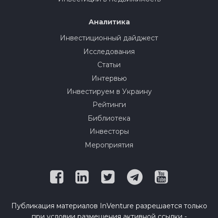
Аналитика
Инвестиционный дайджест
Исследования
Статьи
Интервью
Инвестируем в Украину
Рейтинги
Библиотека
Инвесторы
Мероприятия
Публикация материалов InVenture разрешается только
при условии размещения активной ссылки -