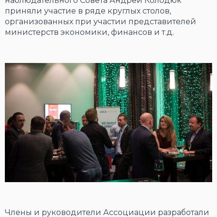
наблюдательного Совета Андрей Колодюк
приняли участие в ряде круглых столов,
организованных при участии представителей
министерств экономики, финансов и т.д.
Члены и руководители Ассоциации разработали