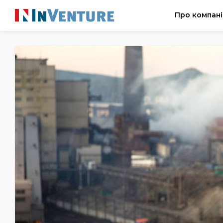
Про компан