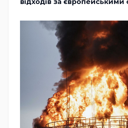
відходів за європейськими