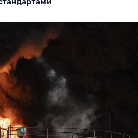
 стандартами