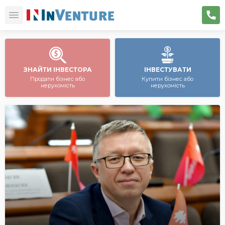
ЗНАЙТИ ІНВЕСТОРА
ІНВЕСТУВАТИ
Продати бізнес або
Купити бізнес або
нерухомість
нерухомість