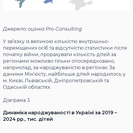
Джерело: оцінка Pro-Consulting
У зв’язку із великою кількістю внутрішньо-
переміщених осіб та відсутністю статистики після
початку війни, прорахувати кількість дітей за
регіонами можливо тільки опосередковано,
наприклад, за народжуваністю в регіонах. За
даними Мін’юсту, найбільше дітей народилось у
м. Києві, Львівській, Дніпропетровській та
Одеській областях.
Діаграма 3
Динаміка народжуваності в Україні за 2019 –
2024 рр., тис. дітей