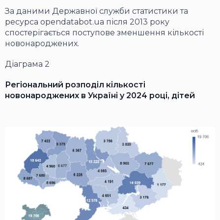
За даними Державної служби статистики та
ресурса opendatabot.ua після 2013 року
спостерігається поступове зменшення кількості
новонароджених.
Діаграма 2
Регіональний розподіл кількості
новонароджених в Україні у 2024 році, дітей