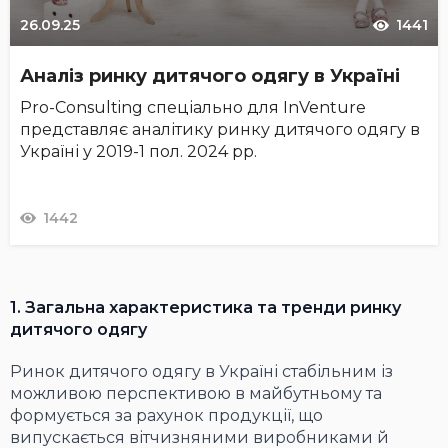
26.09.25
1441
Аналіз ринку дитячого одягу в Україні
Pro-Consulting спеціально для InVenture
представляє аналітику ринку дитячого одягу в
Україні у 2019-1 пол. 2024 рр.
1442
1. Загальна характеристика та тренди ринку
дитячого одягу
Ринок дитячого одягу в Україні стабільним із
можливою перспективою в майбутньому та
формується за рахунок продукції, що
випускається вітчизняними виробниками й