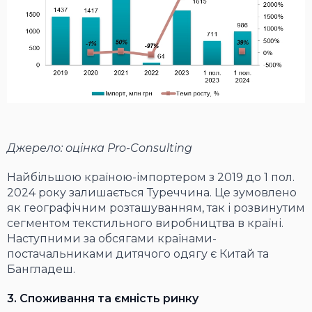
Джерело: оцінка Pro-Consulting
Найбільшою країною-імпортером з 2019 до 1 пол.
2024 року залишається Туреччина. Це зумовлено
як географічним розташуванням, так і розвинутим
сегментом текстильного виробництва в країні.
Наступними за обсягами країнами-
постачальниками дитячого одягу є Китай та
Бангладеш.
3. Споживання та ємність ринку