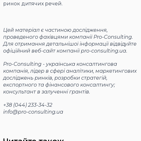
ринок дитячих речей.
Цей матеріал є частиною дослідження,
проведеного фахівцями компанії Pro-Consulting.
Для отримання детальнішої інформації відвідуйте
офіційний веб-сайт компанії pro-consulting.ua.
Pro-Consulting - українська консалтингова
компанія, лідер в сфері аналітики, маркетингових
досліджень ринків, розробки стратегій,
експортного та фінансового консалтингу;
консультант в залученні грантів.
+38 (044) 233-34-32
info@pro-consulting.ua