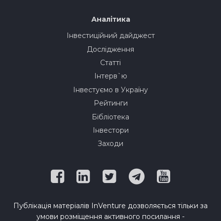
Аналітика
Інвестиційний дайджест
Дослідження
Статті
Інтерв`ю
Інвестуємо в Україну
Рейтинги
Бібліотека
Інвестори
Заходи
Публікація матеріалів InVenture дозволяється тільки за
умови розміщення активного посилання -