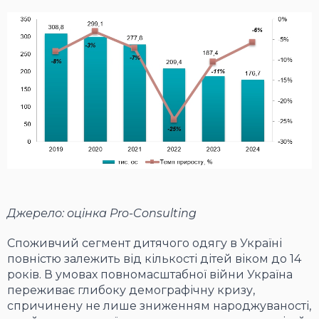
Джерело: оцінка Pro-Consulting
Споживчий сегмент дитячого одягу в Україні
повністю залежить від кількості дітей віком до 14
років. В умовах повномасштабної війни Україна
переживає глибоку демографічну кризу,
спричинену не лише зниженням народжуваності,