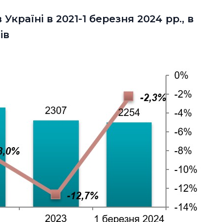
 Україні в 2021-1 березня 2024 рр., в
ів