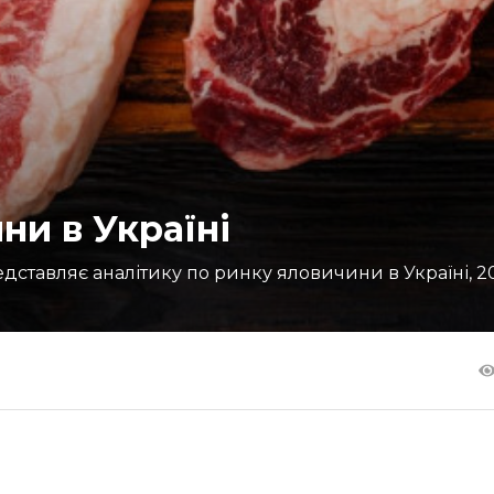
ни в Україні
дставляє аналітику по ринку яловичини в Україні, 20