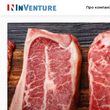
Про компан