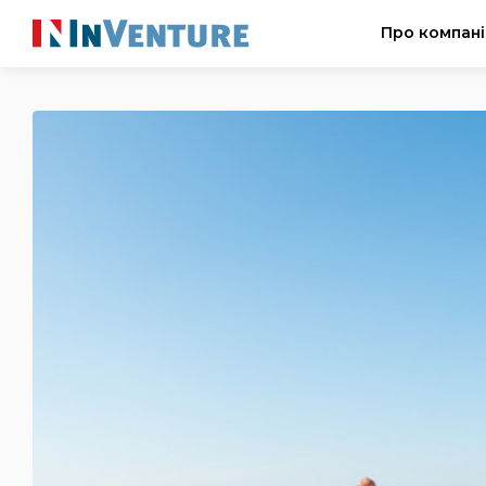
Про компан