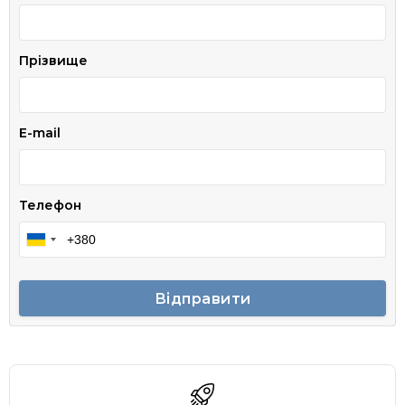
Прізвище
E-mail
Телефон
Відправити