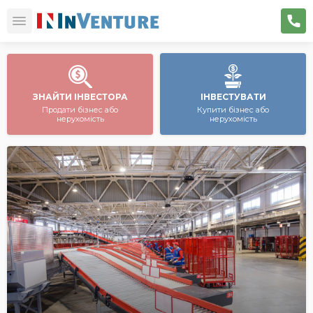
ЗНАЙТИ ІНВЕСТОРА
ІНВЕСТУВАТИ
Продати бізнес або
Купити бізнес або
нерухомість
нерухомість