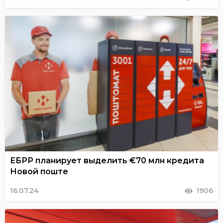
ЕБРР планирует выделить €70 млн кредита
Новой поште
16.07.24
1906