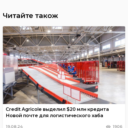
Читайте також
Credit Agricole выделил $20 млн кредита
Новой почте для логистического хаба
19.08.24
1906