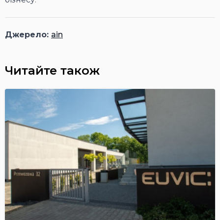
Джерело:
ain
Читайте також