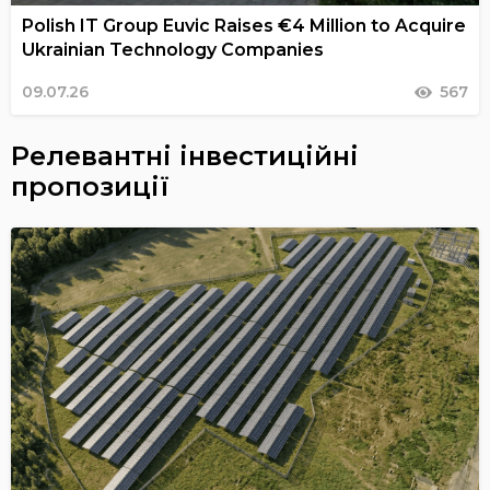
Polish IT Group Euvic Raises €4 Million to Acquire
Ukrainian Technology Companies
09.07.26
567
Релевантні інвестиційні
пропозиції