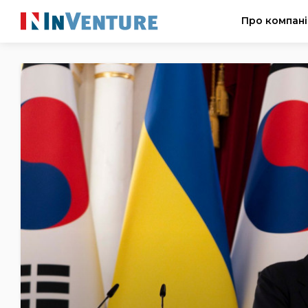
Про компан