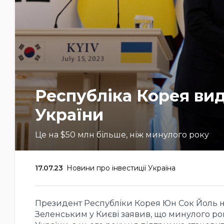
Республіка Корея вид
України
Це на $50 млн більше, ніж минулого року
17.07.23
Новини про інвестиції Україна
Президент Республіки Корея Юн Сок Йоль 
Зеленським у Києві заявив, що минулого ро