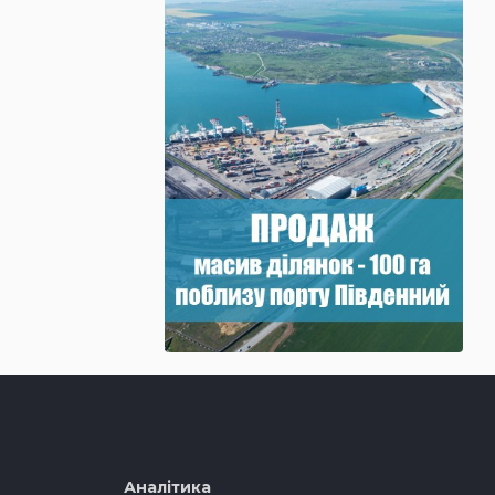
Аналітика