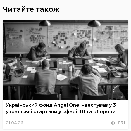
Читайте також
Український фонд Angel One інвестував у 3
українські стартапи у сфері ШІ та оборони
21.04.26
1171