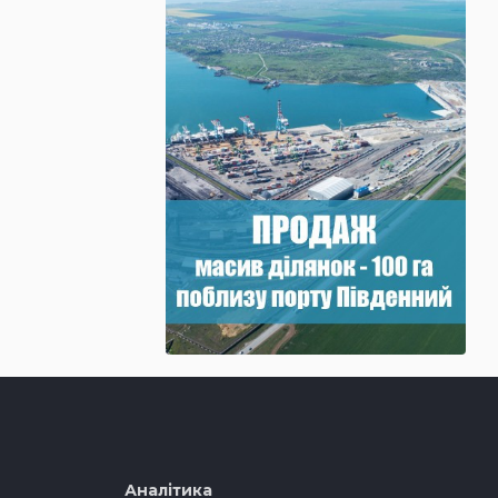
Аналітика