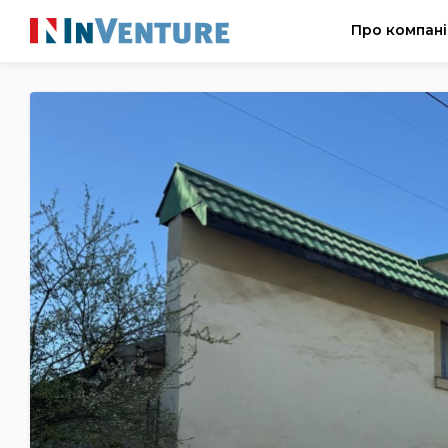
Про компан