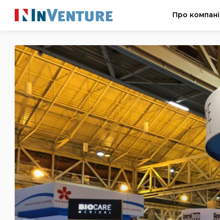
Про компан