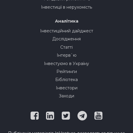
Інвестиції в нерухомість
Аналітика
Інвестиційний дайджест
Дослідження
Статті
Інтерв`ю
Інвестуємо в Україну
Рейтинги
Бібліотека
Інвестори
Заходи