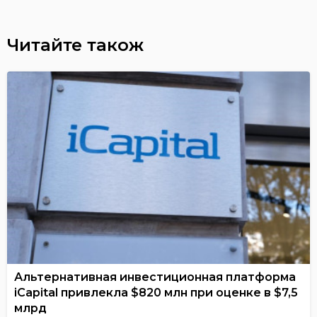
Читайте також
Альтернативная инвестиционная платформа
iCapital привлекла $820 млн при оценке в $7,5
млрд