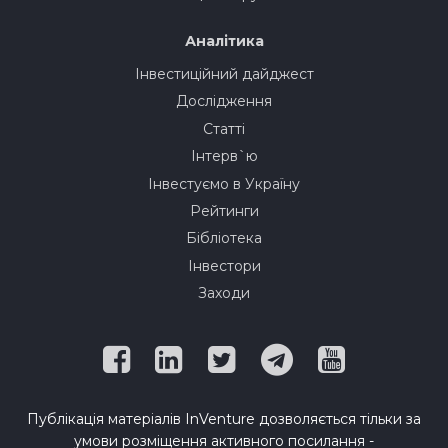
Аналітика
Інвестиційний дайджест
Дослідження
Статті
Інтерв`ю
Інвестуємо в Україну
Рейтинги
Бібліотека
Інвестори
Заходи
Публікація матеріалів InVenture дозволяється тільки за
умови розміщення активного посилання -