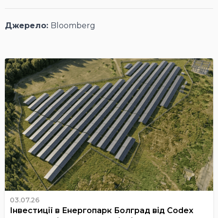
Джерело:
Bloomberg
03.07.26
Інвестиції в Енергопарк Болград від Codex