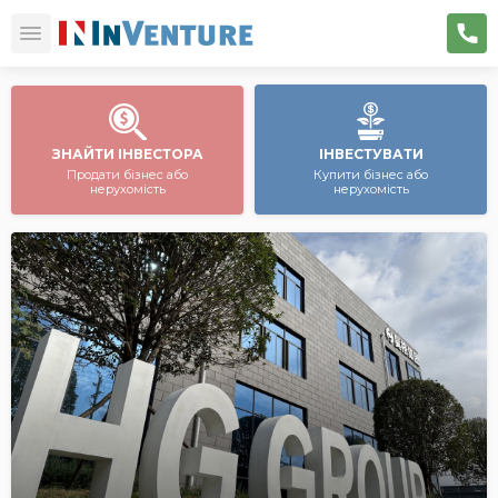
ЗНАЙТИ ІНВЕСТОРА
ІНВЕСТУВАТИ
Продати бізнес або
Купити бізнес або
нерухомість
нерухомість