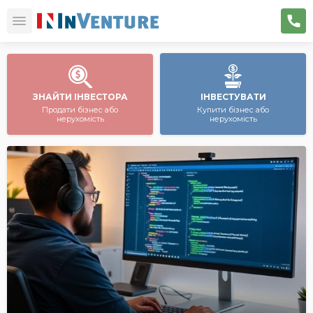
ЗНАЙТИ ІНВЕСТОРА
ІНВЕСТУВАТИ
Продати бізнес або
Купити бізнес або
нерухомість
нерухомість