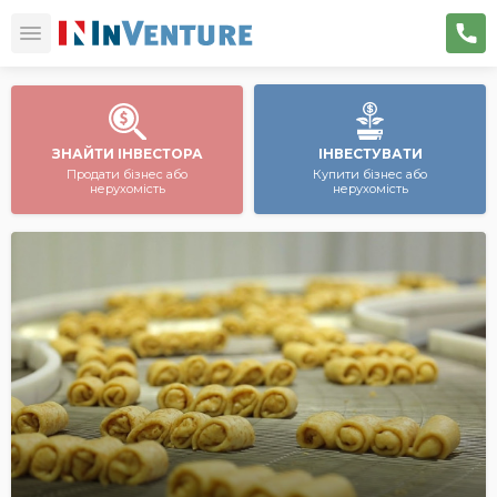
ЗНАЙТИ ІНВЕСТОРА
ІНВЕСТУВАТИ
Продати бізнес або
Купити бізнес або
нерухомість
нерухомість