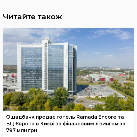
Читайте також
Ощадбанк продає готель Ramada Encore та
БЦ Європа в Києві за фінансовим лізингом за
797 млн грн