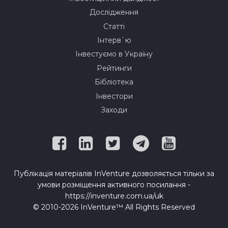
Дослідження
Статті
Інтерв`ю
Інвестуємо в Україну
Рейтинги
Бібліотека
Інвестори
Заходи
Публікація матеріалів InVenture дозволяється тільки за
умови розміщення активного посилання -
https://inventure.com.ua/uk
© 2010-2026 InVenture™ All Rights Reserved