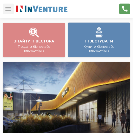
ЗНАЙТИ ІНВЕСТОРА
ІНВЕСТУВАТИ
Продати бізнес або
Купити бізнес або
нерухомість
нерухомість