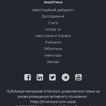
Аналітика
Інвестиційний дайджест
Дослідження
Статті
Інтерв`ю
Інвестуємо в Україну
Рейтинги
Бібліотека
Інвестори
Заходи
Публікація матеріалів InVenture дозволяється тільки за
умови розміщення активного посилання -
https://inventure.com.ua/uk