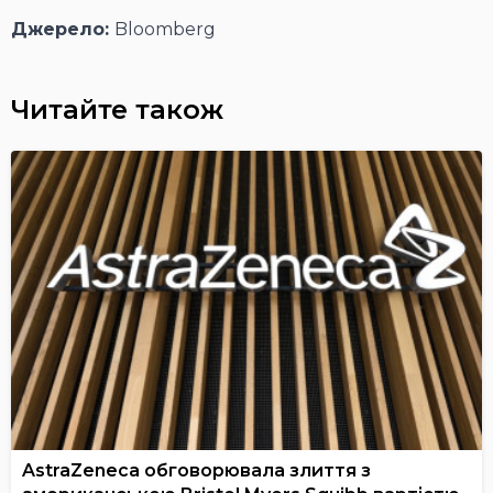
Джерело:
Bloomberg
Читайте також
AstraZeneca обговорювала злиття з