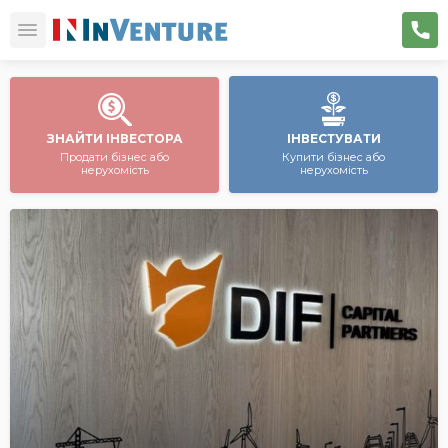
ЗНАЙТИ ІНВЕСТОРА
ІНВЕСТУВАТИ
Продати бізнес або
Купити бізнес або
нерухомість
нерухомість