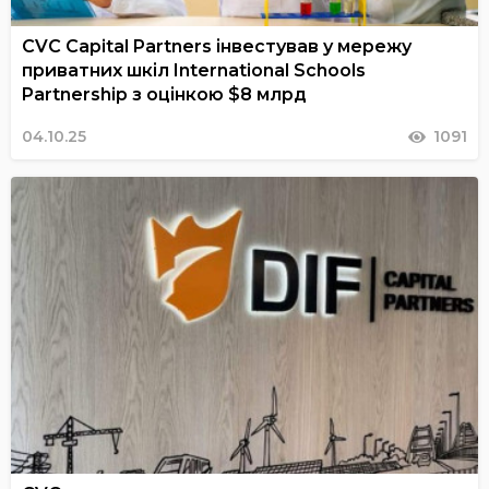
CVC Capital Partners інвестував у мережу
приватних шкіл International Schools
Partnership з оцінкою $8 млрд
04.10.25
1091