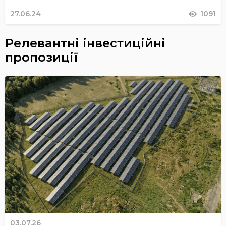
27.06.24
1091
Релевантні інвестиційні
пропозиції
03.07.26