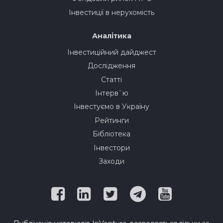
Інвестиції в нерухомість
Аналітика
Інвестиційний дайджест
Дослідження
Статті
Інтерв`ю
Інвестуємо в Україну
Рейтинги
Бібліотека
Інвестори
Заходи