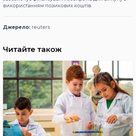
використанням позикових коштів.
Джерело:
reuters
Читайте також