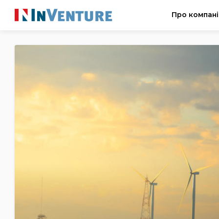
Про компан