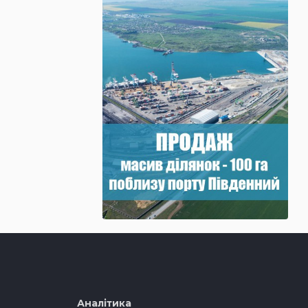
Аналітика