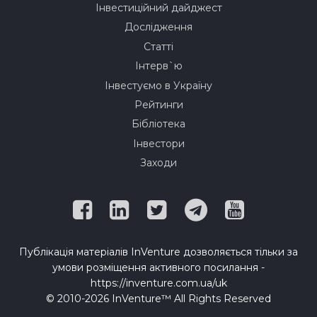
Інвестиційний дайджест
Дослідження
Статті
Інтерв`ю
Інвестуємо в Україну
Рейтинги
Бібліотека
Інвестори
Заходи
Публікація матеріалів InVenture дозволяється тільки за
умови розміщення активного посилання -
https://inventure.com.ua/uk
© 2010-2026 InVenture™ All Rights Reserved