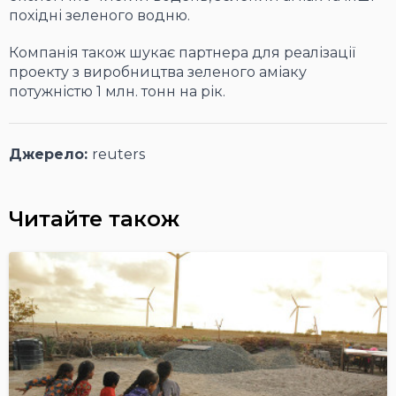
похідні зеленого водню.
Компанія також шукає партнера для реалізації
проекту з виробництва зеленого аміаку
потужністю 1 млн. тонн на рік.
Джерело:
reuters
Читайте також