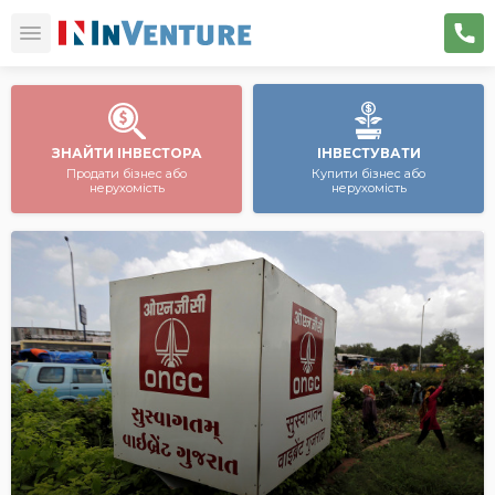
ЗНАЙТИ ІНВЕСТОРА
ІНВЕСТУВАТИ
Продати бізнес або
Купити бізнес або
нерухомість
нерухомість