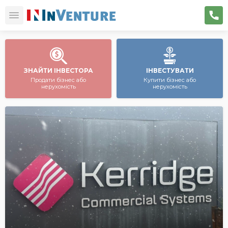
ЗНАЙТИ ІНВЕСТОРА
ІНВЕСТУВАТИ
Продати бізнес або
Купити бізнес або
нерухомість
нерухомість