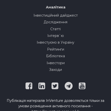
Аналітика
Інвестиційний дайджест
Дослідження
Статті
Інтерв`ю
Інвестуємо в Україну
Рейтинги
Бібліотека
Інвестори
Заходи
Публікація матеріалів InVenture дозволяється тільки за
умови розміщення активного посилання -