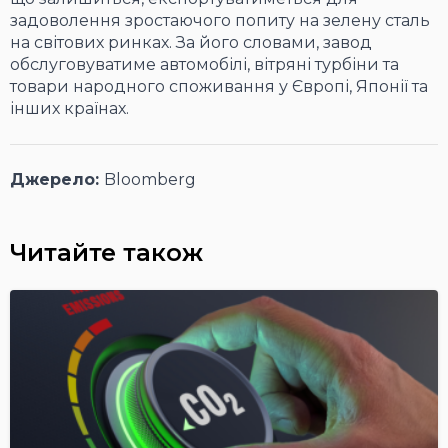
задоволення зростаючого попиту на зелену сталь
на світових ринках. За його словами, завод
обслуговуватиме автомобілі, вітряні турбіни та
товари народного споживання у Європі, Японії та
інших країнах.
Джерело:
Bloomberg
Читайте також