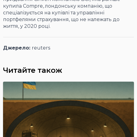
купила Compre, лондонську компанію, що
спеціалізується на купівлі та управлінні
портфелями страхування, що не належать до
життя, у 2020 році.
Джерело:
reuters
Читайте також