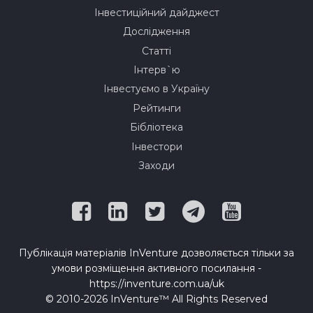
Інвестиційний дайджест
Дослідження
Статті
Інтерв`ю
Інвестуємо в Україну
Рейтинги
Бібліотека
Інвестори
Заходи
Публікація матеріалів InVenture дозволяється тільки за
умови розміщення активного посилання -
https://inventure.com.ua/uk
© 2010-2026 InVenture™ All Rights Reserved