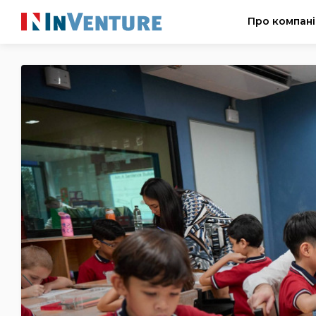
Про компан