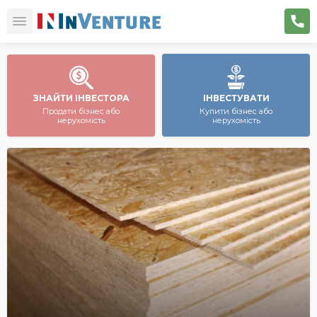
ЗНАЙТИ ІНВЕСТОРА
ІНВЕСТУВАТИ
Продати бізнес або
Купити бізнес або
нерухомість
нерухомість