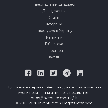
Інвестиційний дайджест
Дослідження
Статті
Інтерв`ю
Інвестуємо в Україну
Рейтинги
Бібліотека
Інвестори
Заходи
Публікація матеріалів InVenture дозволяється тільки за
умови розміщення активного посилання -
https://inventure.com.ua/uk
© 2010-2026 InVenture™ All Rights Reserved