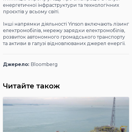
енергетичної інфраструктури та технологічних
проєктів у всьому світі.
Інші напрямки діяльності Yinson включають лізинг
електромобілів, мережу зарядки електромобілів,
розвиток автономного громадського транспорту
та активи в галузі відновлюваних джерел енергії.
Джерело:
Bloomberg
Читайте також