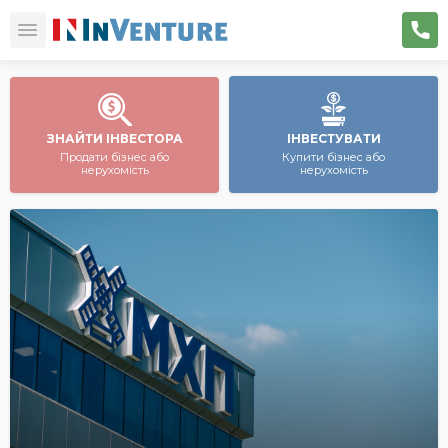
ЗНАЙТИ ІНВЕСТОРА
ІНВЕСТУВАТИ
Продати бізнес або
Купити бізнес або
нерухомість
нерухомість