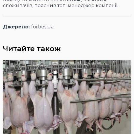
споживачів, пояснив топ-менеджер компанії.
Джерело:
forbes.ua
Читайте також