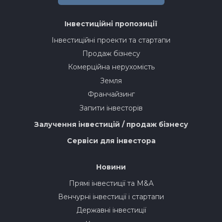
Інвестиційні пропозиції
Інвестиційні проекти та стартапи
Продаж бізнесу
Комерційна нерухомість
Земля
Франчайзинг
Запити інвесторів
Залучення інвестицій / продаж бізнесу
Сервіси для інвестора
Новини
Прямі інвестиції та M&A
Венчурні інвестиції і стартапи
Державні інвестиції