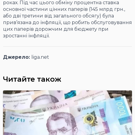
роках. Під час цього обміну процентна ставка
основної частини цінних паперів (145 млрд грн.,
або дві третини від загального обсягу) була
прив’язана до інфляції, що робить обслуговування
цих паперів дорожчим для бюджету при
зростанні інфляції.
Джерело:
liga.net
Читайте також