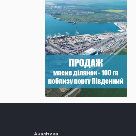
Аналітика