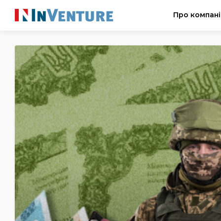
Про компан