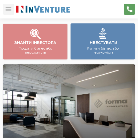
ЗНАЙТИ ІНВЕСТОРА
ІНВЕСТУВАТИ
Продати бізнес або
Купити бізнес або
нерухомість
нерухомість