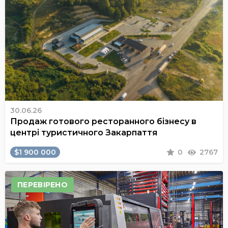
30.06.26
Продаж готового ресторанного бізнесу в
центрі туристичного Закарпаття
$1 900 000
0
2767
ПЕРЕВІРЕНО